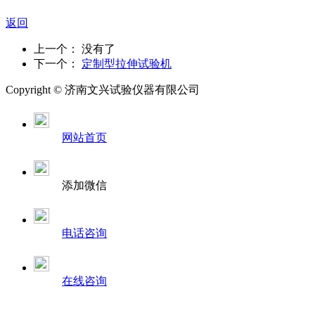
返回
上一个： 没有了
下一个：
定制型拉伸试验机
Copyright ©
济南
文兴试验仪器有限公司
网站首页
添加微信
电话咨询
在线咨询