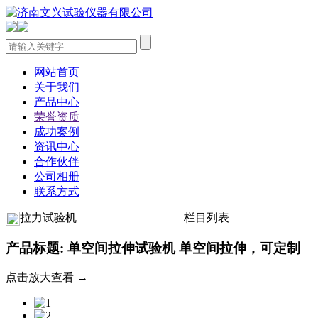
网站首页
关于我们
产品中心
荣誉资质
成功案例
资讯中心
合作伙伴
公司相册
联系方式
拉力试验机
栏目列表
产品标题: 单空间拉伸试验机 单空间拉伸，可定制
点击放大查看 →