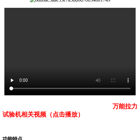
万能拉力
试验机相关视频（点击播放）
功能特点