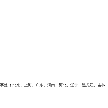
个办事处（ 北京、上海、广东、河南、河北、辽宁、黑龙江、吉