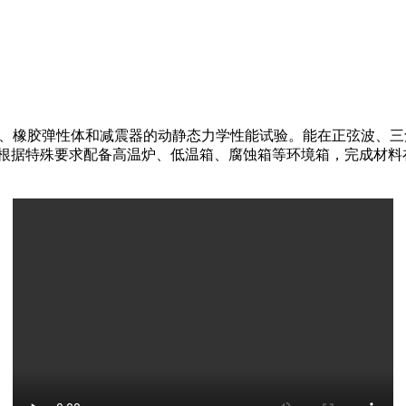
体、橡胶弹性体和减震器的动静态力学性能试验。能在正弦波、
可根据特殊要求配备高温炉、低温箱、腐蚀箱等环境箱，完成材料