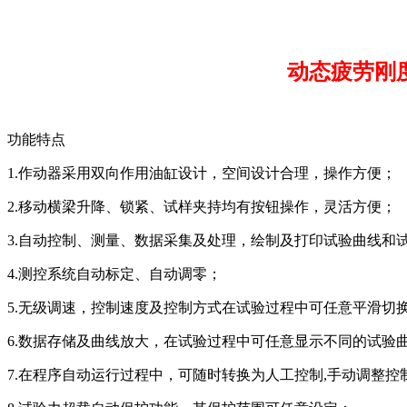
动态疲劳刚
功能特点
1.作动器采用双向作用油缸设计，空间设计合理，操作方便；
2.移动横梁升降、锁紧、试样夹持均有按钮操作，灵活方便；
3.自动控制、测量、数据采集及处理，绘制及打印试验曲线和
4.测控系统自动标定、自动调零；
5.无级调速，控制速度及控制方式在试验过程中可任意平滑切
6.数据存储及曲线放大，在试验过程中可任意显示不同的试验
7.在程序自动运行过程中，可随时转换为人工控制,手动调整控