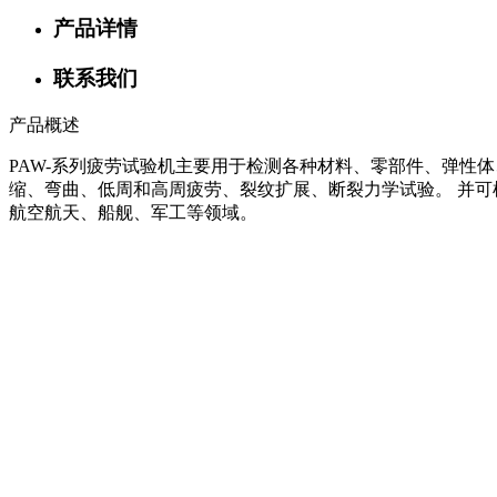
产品详情
联系我们
产品概述
PAW-系列疲劳试验机主要用于检测各种材料、零部件、弹性
缩、弯曲、低周和高周疲劳、裂纹扩展、断裂力学试验。 并
航空航天、船舰、军工等领域。