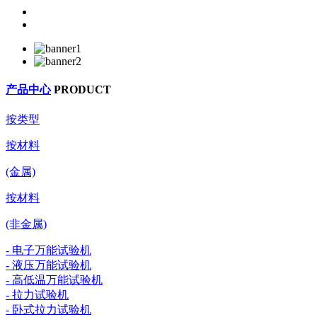
产品中心
PRODUCT
按类型
按材料
(金属)
按材料
(非金属)
- 电子万能试验机
- 液压万能试验机
- 高低温万能试验机
- 拉力试验机
- 卧式拉力试验机