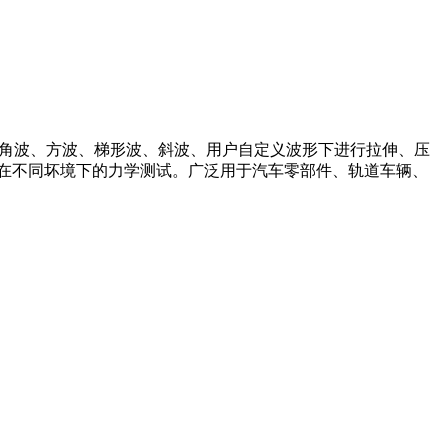
三角波、方波、梯形波、斜波、用户自定义波形下进行拉伸、压
在不同坏境下的力学测试。广泛用于汽车零部件、轨道车辆、