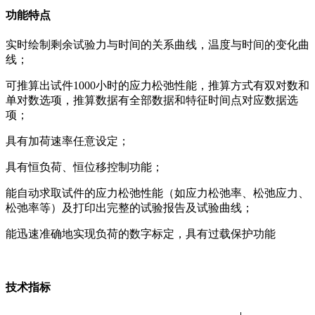
功能特点
实时绘制剩余试验力与时间的关系曲线，温度与时间的变化曲
线；
可推算出试件1000小时的应力松弛性能，推算方式有双对数和
单对数选项，推算数据有全部数据和特征时间点对应数据选
项；
具有加荷速率任意设定；
具有恒负荷、恒位移控制功能；
能自动求取试件的应力松弛性能（如应力松弛率、松弛应力、
松弛率等）及打印出完整的试验报告及试验曲线；
能迅速准确地实现负荷的数字标定，具有过载保护功能
技术指标