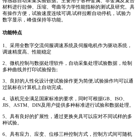
传感器自动采集实验数据。主要用于各种金属、非金属及复合
材料进行拉伸、压缩、弯曲等力学性能指标的测试及研究。具
有操作方便，试验速度连续可调,试样拉断自动停机，试验力
数字显示，峰值保持等功能。
功能特点
1、采用全数字交流伺服调速系统及伺服电机作为驱动系统，
调速精度高、性能稳定
2、微机控制与数据处理软件，自动采集处理试验数据，绘制
多种曲线并打印试验报告;
3、良好的人性化设计使试验操作更为简便,试验操作均可以通
过鼠标在计算机上自动完成。
4、该机完全满足国家标准的要求，同时可根据GB、ISO、
JIS、ASTM、DIN及用户提供多种标准进行试验和数据处理。
5、具有良好的扩展性，通过更换夹具可以应对不同试样的多
种试验。
6、具有应力、应变、位移三种控制方式，控制方式间可随机