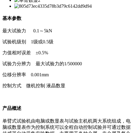
基本参数
最大试验力 0.1～5kN
试验机级别 1级或0.5级
力值相对误差 ±0.5%
试验力分辨力 最大试验力的1/500000
位移分辨率 0.001mm
控制方式 微机控制 液晶数显
产品概述
单臂式试验机由电脑或数显表与试验主机机两大系统组成，电
脑或数显表作为控制系统可以全程自动控制试验并可通过数据