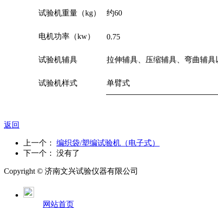
试验机重量（kg）
约60
电机功率（kw）
0.75
试验机辅具
拉伸辅具、压缩辅具、弯曲辅具
试验机样式
单臂式
返回
上一个：
编织袋/塑编试验机（电子式）
下一个： 没有了
Copyright ©
济南
文兴试验仪器有限公司
网站首页