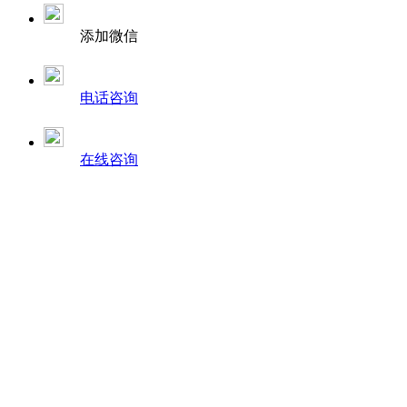
添加微信
电话咨询
在线咨询