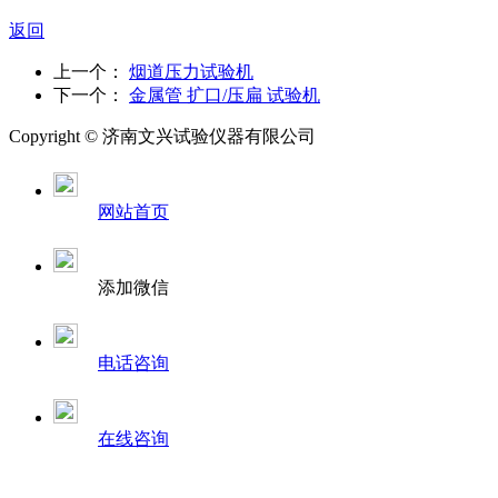
返回
上一个：
烟道压力试验机
下一个：
金属管 扩口/压扁 试验机
Copyright ©
济南
文兴试验仪器有限公司
网站首页
添加微信
电话咨询
在线咨询