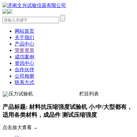
网站首页
关于我们
产品中心
荣誉资质
成功案例
资讯中心
合作伙伴
公司相册
联系方式
压力试验机
栏目列表
产品标题: 材料抗压缩强度试验机 小/中/大型都有，
适用各类材料，成品件 测试压缩强度
点击放大查看 →