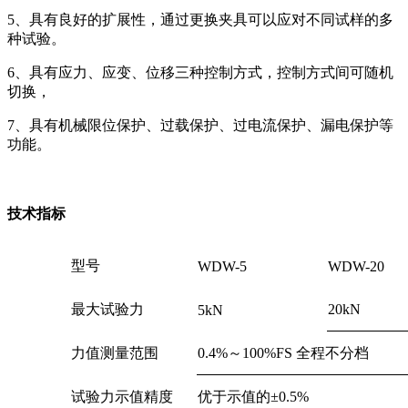
5、具有良好的扩展性，通过更换夹具可以应对不同试样的多
种试验。
6、具有应力、应变、位移三种控制方式，控制方式间可随机
切换，
7、具有机械限位保护、过载保护、过电流保护、漏电保护等
功能。
技术指标
型号
WDW-5
WDW-20
最大试验力
20kN
5kN
力值测量范围
0.4%～100%FS 全程不分档
试验力示值精度
优于示值的±0.5%