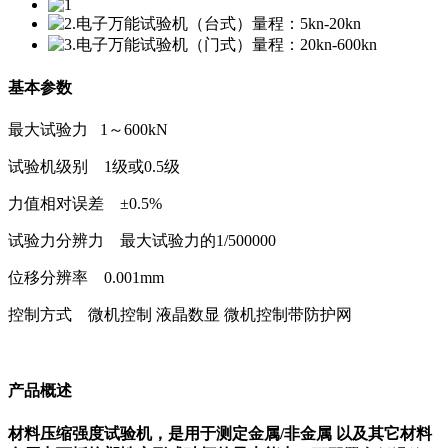
基本参数
最大试验力 1～600kN
试验机级别 1级或0.5级
力值相对误差 ±0.5%
试验力分辨力 最大试验力的1/500000
位移分辨率 0.001mm
控制方式 微机控制 液晶数显 微机控制带防护网
产品概述
材料压缩强度试验机，是用于测定金属/非金属 以及其它材料