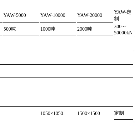
YAW-定
YAW-5000
YAW-10000
YAW-20000
制
300～
500吨
1000吨
2000吨
50000kN
定制
1050×1050
1500×1500