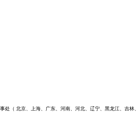
个办事处（ 北京、上海、广东、河南、河北、辽宁、黑龙江、吉