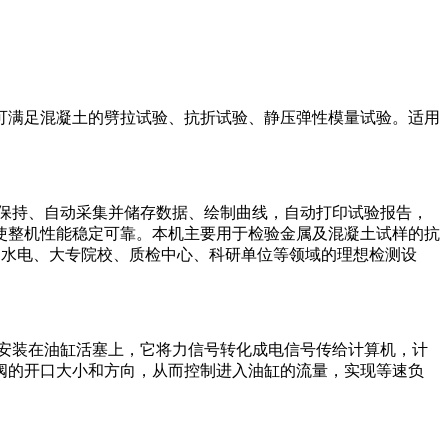
可满足混凝土的劈拉试验、抗折试验、静压弹性模量试验。适用
保持、自动采集并储存数据、绘制曲线，自动打印试验报告，
使整机性能稳定可靠。本机主要用于检验金属及混凝土试样的抗
水利水电、大专院校、质检中心、科研单位等领域的理想检测设
安装在油缸活塞上，它将力信号转化成电信号传给计算机，计
阀的开口大小和方向，从而控制进入油缸的流量，实现等速负