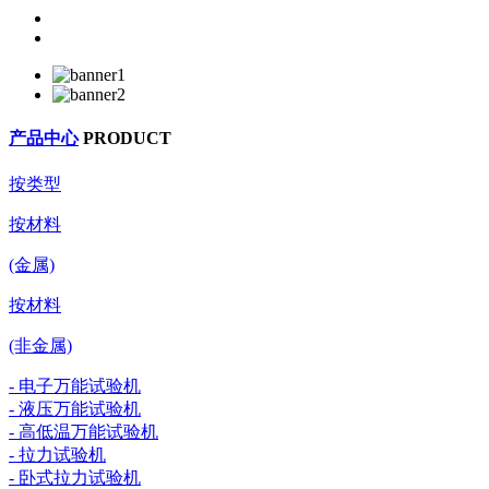
产品中心
PRODUCT
按类型
按材料
(金属)
按材料
(非金属)
- 电子万能试验机
- 液压万能试验机
- 高低温万能试验机
- 拉力试验机
- 卧式拉力试验机