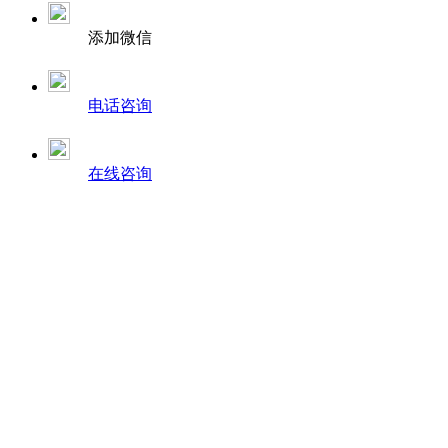
添加微信
电话咨询
在线咨询