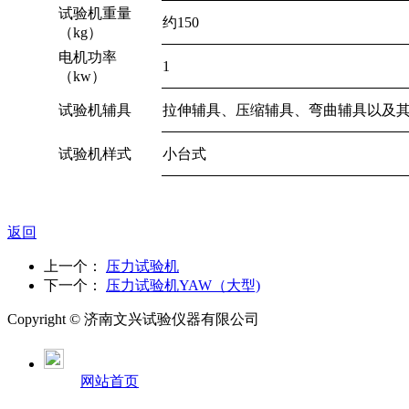
试验机重量
约150
（kg）
电机功率
1
（kw）
试验机辅具
拉伸辅具、压缩辅具、弯曲辅具以及其
试验机样式
小台式
返回
上一个：
压力试验机
下一个：
压力试验机YAW（大型)
Copyright ©
济南
文兴试验仪器有限公司
网站首页