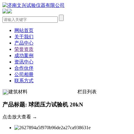
网站首页
关于我们
产品中心
荣誉资质
成功案例
资讯中心
合作伙伴
公司相册
联系方式
建筑材料
栏目列表
产品标题: 球团压力试验机 20kN
点击放大查看 →