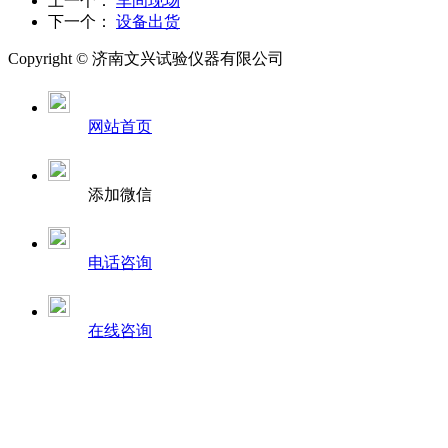
上一个：
车间现场
下一个：
设备出货
Copyright ©
济南
文兴试验仪器有限公司
网站首页
添加微信
电话咨询
在线咨询