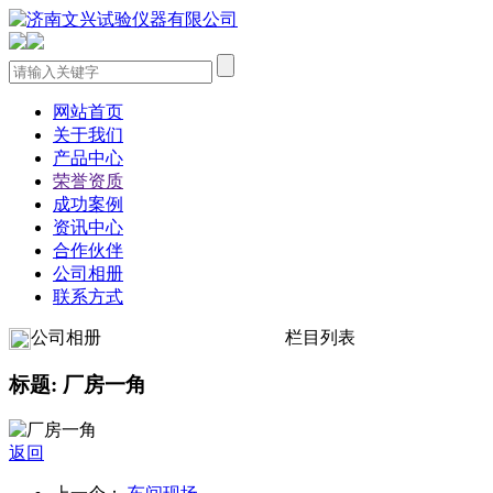
网站首页
关于我们
产品中心
荣誉资质
成功案例
资讯中心
合作伙伴
公司相册
联系方式
公司相册
栏目列表
标题: 厂房一角
返回